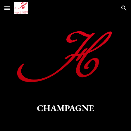
Skip to main content
Skip to navigation
CHAMPAGNE