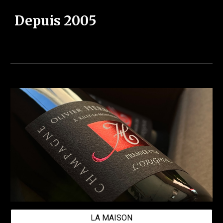
Depuis 2005
LA MAISON