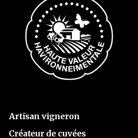
Artisan vigneron
Créateur de cuvées