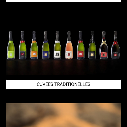
CUVÉES TRADITIONELLES