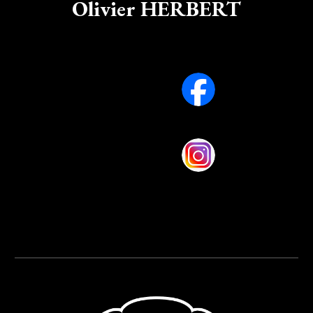
Olivier
HERBERT